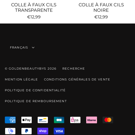
COLLE À FAUX CILS
COLLE À FAUX CILS
TRANSPARENTE
NOIRE
€12,99
€12,99
Langue
FRANÇAIS
© GOLDENBEAUTYBYS 2026
RECHERCHE
MENTION LÉGALE
CONDITIONS GÉNÉRALES DE VENTE
POLITIQUE DE CONFIDENTIALITÉ
POLITIQUE DE REMBOURSEMENT